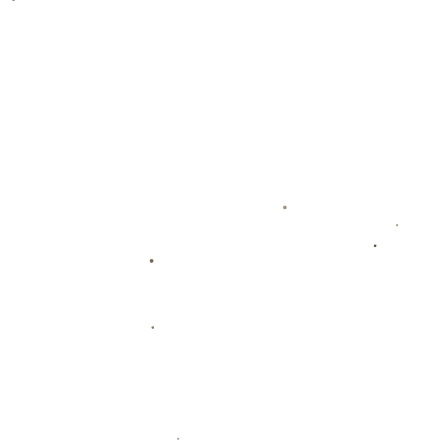
托内的进
图斯需要
的基础。通