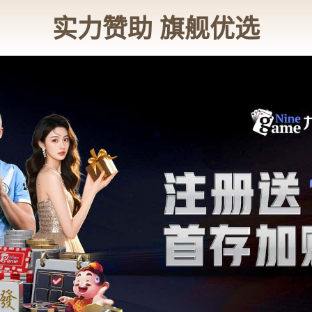
网站首
0克羅托內 C羅頭球梅開二度麥肯尼抽射.
|
2026-04-29 19:10:50
胜克罗托内，再次展现出他们在意大利顶级联赛中的强大实力。值得注意的是
主要功臣，而麦肯尼的精彩抽射，则为这场胜利画上了一个完美的句号。本
的表现。