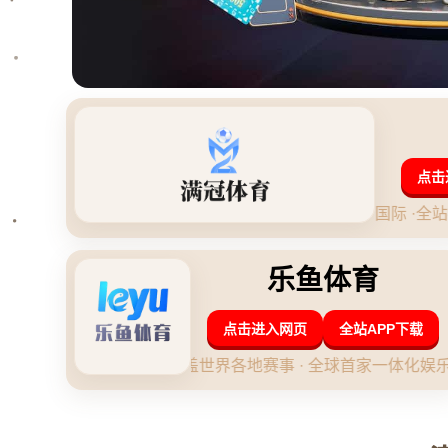
尤文图斯能够在本赛季继续保持强势的一个关键因素在于
在对阵克罗托内的比赛中，尤文图斯采用了更具进攻性的4-
能够更好地控制比赛节奏，并利用边路两翼的快速突破为
**C罗的高光时刻**
作为世界足坛的超级巨星，**C罗**在比赛中展现出非凡的头
球，连续头球破门，将比分改写为2-0。C罗的出色表现
而出的领导能力**。
**麦肯尼的贡献**
除了C罗，年轻的中场球员**麦肯尼**同样值得称赞。他
麦肯尼的进球**不仅为尤文图斯奠定了胜局，也展现出
球队中场的重要一环。
**尤文图斯的防守表现**