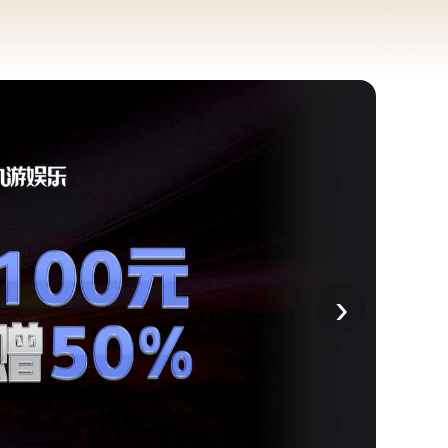
在线商城
官方微博
页
公司简介
产品中心
新闻资讯
联系我们
当前位置：
首页
>
新闻资讯
站内搜索
，尤文图
文将深入
联系信息
电话：0871-7818576
传真：0871-7818576