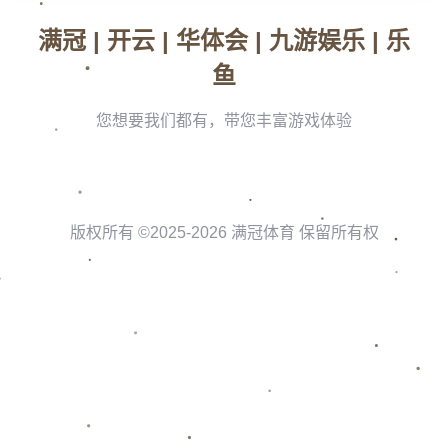
崛起让人们重新审视了中锋的价值。他不仅具备传统中锋所需的
内线技术，还展现出超强的**篮球智商**和出色的策应能力。
### 约基奇的出色表现
在2023年的总决赛中，约基奇的平均得分、篮板和助攻均进入了
全场最高，展现了他全能型大个的特质。在关键时刻，他的每一
次进攻和防守都对比赛结果产生了极大的影响。例如，在决胜的
第六场中，约基奇打出了三双的惊人表现，带领掘金队夺得了历
史上的首个总冠军，并令人瞩目地拿下了FMVP称号。