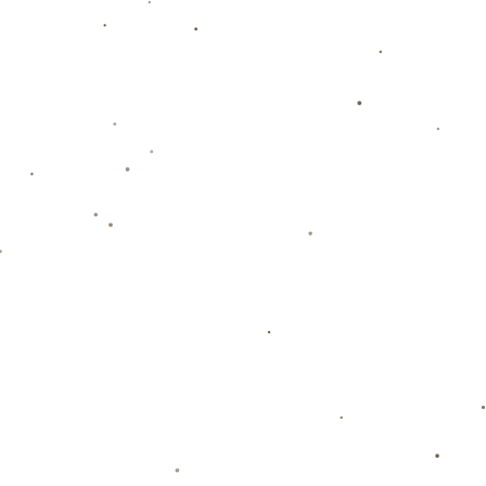
联系信息
电话：0871-7818576
传真：0871-7818576
邮箱：admin@m-wending.org
地址：江苏省镇江市句容市郭庄镇
联系
信息