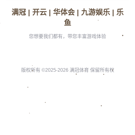
太阳取得胜利。两人在球场上的激情碰撞无疑是本场比赛的最大
看点之一。
**湖人队战术调整的必要性**