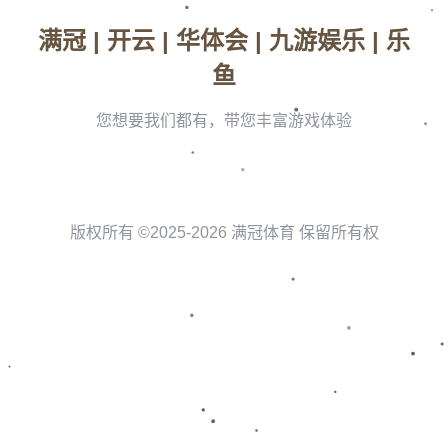
### 薩拉赫：穩定輸出的核心
米蘭的領先並未保持太久。僅過8分鐘，薩拉赫便站了出來。第36
分鐘，在一次快速反击中，薩拉赫敏銳地出現在門前關鍵位置，
接到阿利森傳出的球后，迅速起腳，一記冷靜推射命中球門右側
死角，比分被扳成1-1平。
薩拉赫這一進球不僅展示了他優異的門前嗅覺與射門精準度，也
再次印證了他作為利物浦絕對核心的價值。在整個21/22賽季中，
薩拉赫一共貢獻了多次關鍵進球，而本場比賽更是讓他的光芒熠
熠生輝。不得不說，**薩拉赫**的穩定輸出，是利物浦在歐冠賽場
一路高歌猛進的重要支柱。
---
### 奧裏吉：關鍵先生的再次覺醒
比賽下半場進行到第55分鐘，利物浦反超的關鍵時刻來臨。一記
精彩絕倫的頭球再次改寫比分，贏得全場喝彩。這次的功臣是**迪
沃克·奧裏吉**——這名常常成為"救星"的球員再次證明了自己的價
值。