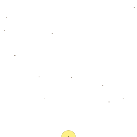
联系信息
电话：0871-7818576
传真：0871-7818576
邮箱：admin@m-wending.org
地址：江苏省镇江市句容市郭庄镇
联系
信息
时尚随心，快乐随行。
江苏省镇江市句容市郭庄镇
18268415176
0871-7818576
admin@m-wending.org