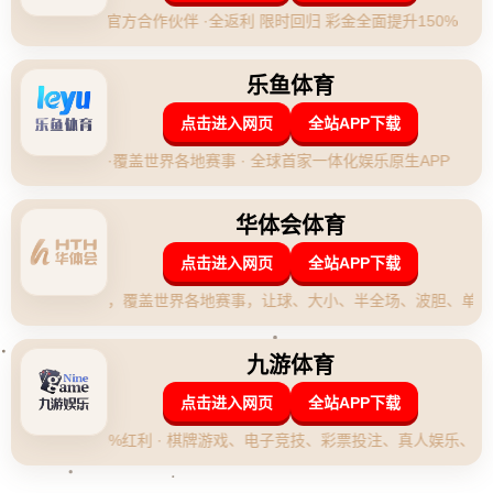
同时也为未来的赛事奠定了深厚的期待。此次名单的公布，不仅
传递了积极的备战信号，也释放出中国男篮重塑亚洲篮坛辉煌的
决心。
---
### **明星球员回归 提振士气**
在本次集训名单中，**周琦和赵继伟**无疑是最受关注的两大球
星。周琦作为中国男篮的内线支柱，其身高、弹跳以及出色的防
守能力一直是球队的核心武器。在过去几年的国际赛场上，周琦