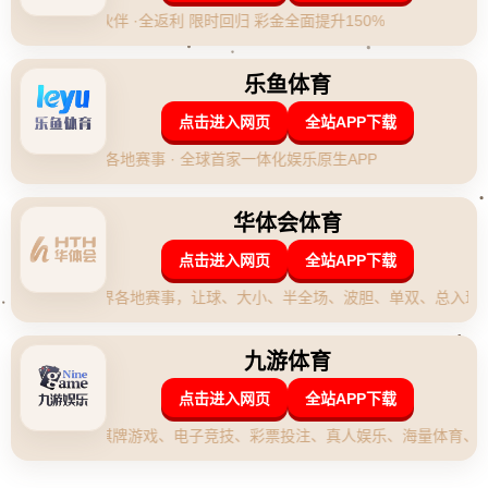
谷期。而這一消息無疑為球迷們注入了一針強心劑，也彰顯了吳
金貴團隊在困難情況下臨危不亂的指揮智慧。
---
## **國家隊責任與俱樂部挑戰的雙重壓力**
對於上海申花乃至其他中超俱樂部來說，國家隊徵召一直是一把