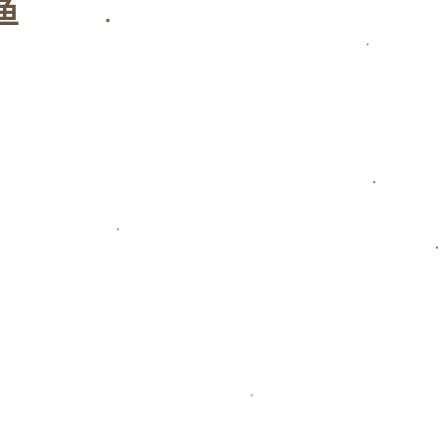
應問題.
2026-08-08
津媒：穆谢奎将即插即
用体现得淋漓极致，堪
称中超引援最佳模版.
2026-08-08