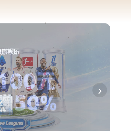
在线商城
官方微博
页
公司简介
产品中心
新闻资讯
联系我们
当前位置：
首页
>
新闻资讯
站内搜索
期两年的
联系信息
发展，这
电话：0871-7818576
传真：0871-7818576