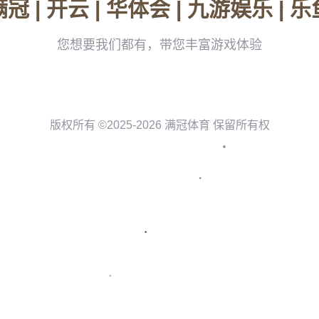
影响是非常普遍的。