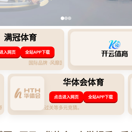
近年来在西部联盟中表现强劲的队伍，太阳需要在球队阵容上进行优化
**，是球队管理层需要将要面对的重要任务。而签下公牛则显然是太阳
中的第二年球员选项，意味着在微妙情况下，球员本人也有可能再次选
机会。在新的环境中，他将能够接触到不同的战术体系和教练风格，进
为他提供了展示自我的舞台，也让他有机会在未来的两年中，提升球队的
和德玛尔·德罗赞。通过与这些球员的合作，悍将能够触发更多的化学反
战术体系**，并与其他核心球员有效配合，公牛队有望在东部赛场上获
整个联盟都产生了一定的影响。其他球队纷纷关注着公牛的阵容变化，
胁。在这种情况下，东部联盟内的竞争将会愈加激烈，大家都在寻求通
己的策略来应对愈发强大的公牛。如果公牛队在即将到来的赛季中表现出