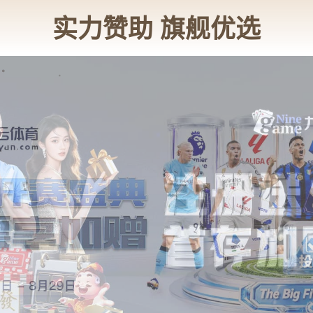
网站首
同转投公牛 第二年为球员选项
|
2026-04-29 19:10:50
队未来的关键一步**
注和讨论。最近，凤凰城太阳队的一名悍将选择与芝加哥公牛签署一份为
的目光，更为两支球队的未来埋下了伏笔。从新球队的战术安排到个人