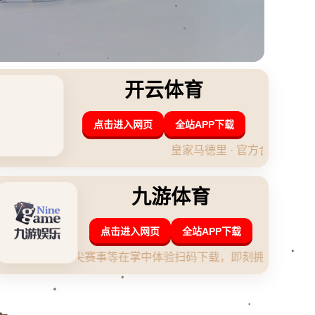
邮箱：admin@m-wending.org
，以期冲
地址：江苏省镇江市句容市郭庄镇
的一次战略
择加盟新
热点新闻
马刺连续20年胜场数
一步发展
45+ 位列NBA历史第一
整体表现。
位
应，从而提
2026-08-08
得更高的排
内维尔：曼联球员的表
现经常会出巨大的波动
2026-08-08
因为他们
过交易或
帕羅洛：奧斯梅恩效力
皇馬的可能性不大，轉
色，那么这
會巴黎也可能會面臨適