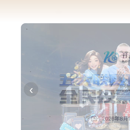
0871-7818576
admin@m-wending.org
新闻资讯
太阳悍将2年合
**太阳悍将2年合同转投公牛 第二年为球员选项：重塑球
在NBA的风起云涌中，球员的转会往往会引发巨大的关
合同，其中第二年为球员选项。这一动态不仅吸引了球迷
个决定将对各方产生深远影响。