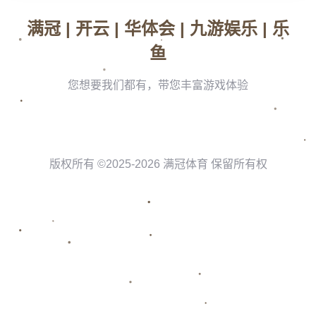
在传统文化中，八卦图源自《易经》，象征着宇宙万物的运行规
律。八卦中的“乾、坤、震、巽、坎、离、艮、兑”分别代表天、
地、雷、风、水、火、山、泽的哲学意象。而运动员在竞技场上
展现的体能、毅力、智慧、策略，其实正可以与八卦的核心价值
形成呼应。例如，“乾”代表刚健有为，可用来象征篮球巨星**詹姆
斯**不屈服于岁月的侵袭，坚持追求卓越的职业生涯态度；“坎”代
表险难，在水上项目中，像游泳冠军**孙杨**等运动员面对压力时
的坚持与努力，正是一种对坎之险的突破。