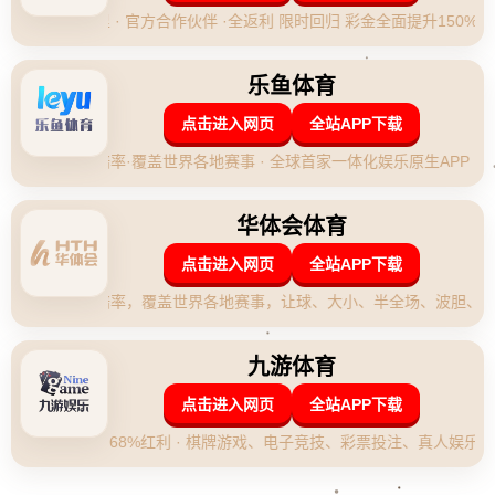
**比赛背景与重要性**
本赛季的中超联赛竞争异常激烈，尤其是对于那些在积分榜下游
徘徊的球队来说，每一场比赛都至关重要。梅州客家在赛季初期
表现不佳，一度陷入降级区。然而，随着赛季的推进，他们逐渐
找回了状态。此次对阵武汉三镇的比赛，被视为梅州能否成功保
级的关键战役。
**罗德里格的关键表现**
在这场比赛中，罗德里格的表现无疑是梅州获胜的关键。他在比
赛的第75分钟接到队友的精准传球，**一记精彩的射门**打破了场
上的僵局。这粒进球不仅为梅州带来了胜利，也极大地鼓舞了球
队的士气。罗德里格的出色表现再次证明了他在关键时刻的决定
性作用。