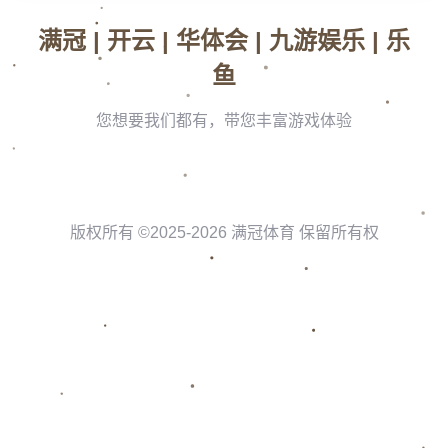
**战术分析与球队调整**
梅州客家在本场比赛中采取了更为稳健的防守反击战术。主教练
在赛前对球队进行了针对性的调整，尤其是在中场的布防上，成