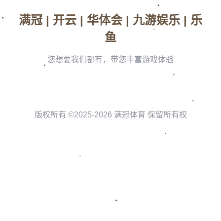
球大胜和两次4球入账，这种稳定的输出为他们奠定了小组头名的
位置。
除了进球数量惊人，巴萨的射门效率同样值得称道。根据欧冠官
方统计，巴萨该赛季的射门转化率高达21%，远高于平均水平（1
5%）。换句话说，巴萨的每5次射门中，就有1次成功转化为进
球。这种效率令对手防不胜防，足以毁掉对方的阵型与心理防
线。
### 球星大放异彩：高效攻击线的幕后功臣
巴萨之所以能在欧冠赛场上大杀四方，离不开球星们的优异表
现。首先，主力前锋莱万多夫斯基凭借过人的个人能力成为进攻
端的核心。在对阵拜仁的重要比赛中，他上演帽子戏法，用速度
与力量击溃了老东家的后防线。
与此同时，边路球员登贝莱也在本赛季迎来爆发，他的场均过人
次数能达到5.3次，直接撕裂对手防线，为禁区内创造了数次致命
机会。他和莱万的默契配合，堪称巴萨本赛季进攻体系中的一把
“双刃剑”。