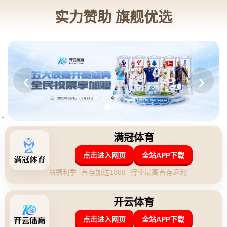
新闻资讯
当前位置：
首页
>
新闻资讯
攻击力惊人！巴萨单赛季欧冠前7场比赛打进26球.
|
2026-04-29 19:10:50
**攻击力惊人！巴萨单赛季欧冠前7场比赛打进26球**
近年来，巴塞罗那足球俱乐部（巴萨）展现的进攻火力令世人惊
叹，而本赛季欧冠表现更是让球迷目瞪口呆。**仅在前7场比赛
中，巴萨就狂轰26球，这一数据不仅展现了球队无与伦比的攻击
力，更证明了他们在欧洲赛场的统治力。**这让许多人开始思考：