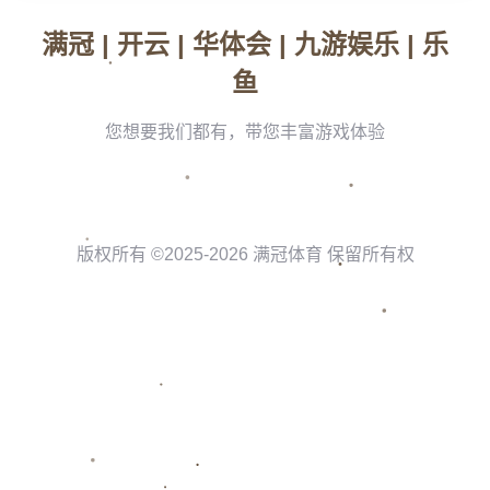
平的联赛中进一步磨练自己的技艺。莱斯特城以其开放的球员培
养体系著称，为年轻球员提供了充足的成长空间。
**罗马诺的透露与交易细节**
转会专家罗马诺的消息让这笔交易备受关注。**罗马诺透露，租借
协议中没有附带购买选择权**，这意味着布奧納諾特在租借期满后
将返回原俱乐部。这样的安排可能是出于布奧納諾特本人或其母
队对于他未来发展的不同规划。无附带购买选择权也显示出原俱
乐部对这位潜力新星的重视，他们希望在租借期结束后检视其成