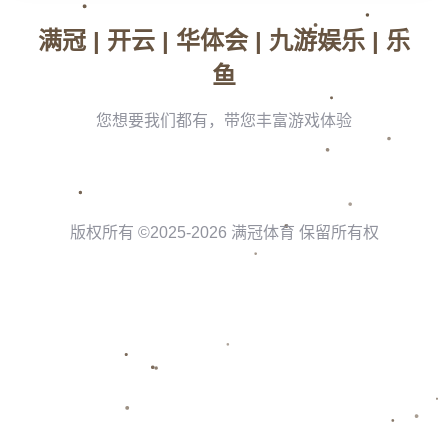
**技术与科技的结合**
在现代体育中，**技术与科技的结合**已成为不可或缺的一部分。
中国队在这方面也不甘落后。通过引入先进的分析工具和数据技
术，教练团队能够更精准地分析对手的弱点，并制定相应的对
策。这种技术的应用不仅提高了训练的效率，也在比赛中为中国
队提供了更多的胜算。
**案例分析：2019年亚洲杯**
在2019年的亚洲杯上，中国队的表现令人印象深刻。通过对比赛