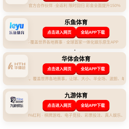
在足球转会市场上，阿森纳近期的动态备受关注。随着俱乐部官
方宣布签下意大利国脚**卡拉菲奥里**，这名后卫的加盟无疑使球
队在后防线的实力上有了显著提升。卡拉菲奥里，素以其稳健的
防守和出色的技术特点而备受瞩目，此次转会将为阿森纳带来新
的希望和可能性。
#### 卡拉菲奥里的成长历程
**卡拉菲奥里**出生于意大利，自小便展现出卓越的足球天赋。作
为一名后卫，他在少年时期便加入了当地的青训体系，逐步走向
职业生涯的巅峰。在意大利的顶级联赛中，他凭借出色的表现吸
引了众多球迷的关注，最终获得了国家队的征召。