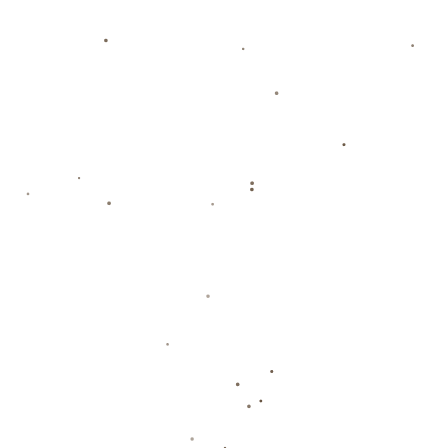
联系信息
电话：0871-7818576
传真：0871-7818576
邮箱：admin@m-wending.org
地址：江苏省镇江市句容市郭庄镇
联系
信息
时尚随心，快乐随行。