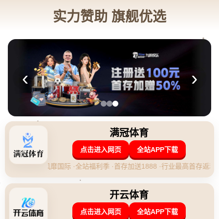
新闻资讯
当前位置：
首页
>
新闻资讯
英超：曼市爆冷输给托特纳姆
|
2026-04-29 19:10:50
**英超动态：曼市爆冷输给托特纳姆的深层解析**
在英超这个竞争激烈的赛场上，任何事情都可能发生，而本轮比
赛再次证实了这一点。**曼彻斯特城在与托特纳姆热刺**的较量
中，虽然被普遍看好为胜者，却出人意料地被托特纳姆击败。本
文将深入探讨这场比赛的原因及其可能引发的影响。