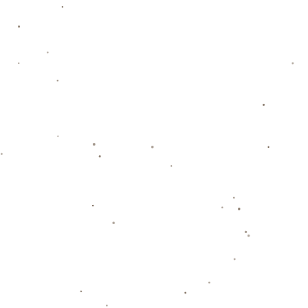
联系信息
电话：0871-7818576
传真：0871-7818576
邮箱：admin@m-wending.org
地址：江苏省镇江市句容市郭庄镇