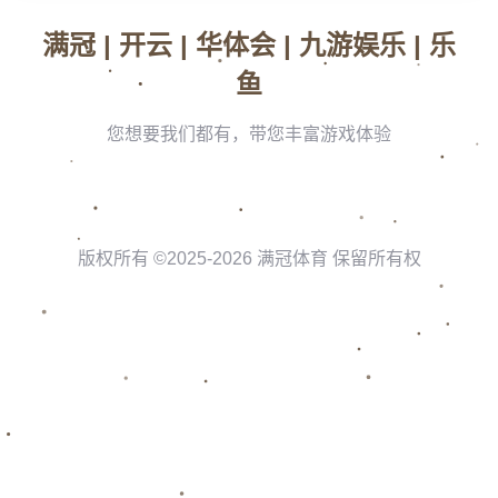
曼城制造麻烦，这种主场优势无疑增加了他们的信心和动力。此
外，托特纳姆在进攻端的**年轻小将**和经验丰富的老将们之间形
成了良好的化学反应，进一步动摇了曼城的防线。
从此次比赛的长远影响来看，这场失利可能会对曼城接下来的比
赛安排产生深远影响。球队需要重新审视自身的不足，通过调节
心态和战术调整来应对接下来的挑战。同时，这也为托特纳姆未
来的比赛树立了良好的信心。
总的来说，这次**英超比赛的冷门**不仅在即时结果上对排行榜产
生了影响，也为比赛双方队伍的战术策略提供了宝贵的经验。如
何在赛季剩余的比赛中保持状态、找准对策，将是两队面临的共
同挑战。英超联赛向来不乏故事，每一个意想不到的结果都是足
球魅力的体现，而曼市输给托特纳姆这一场，无疑是其中的一页
精彩篇章。