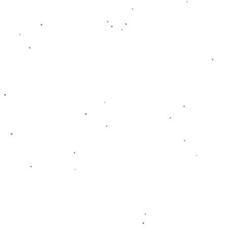
联系信息
电话：0871-7818576
传真：0871-7818576
邮箱：admin@m-wending.org
地址：江苏省镇江市句容市郭庄镇
联系
信息
时尚随心，快乐随行。