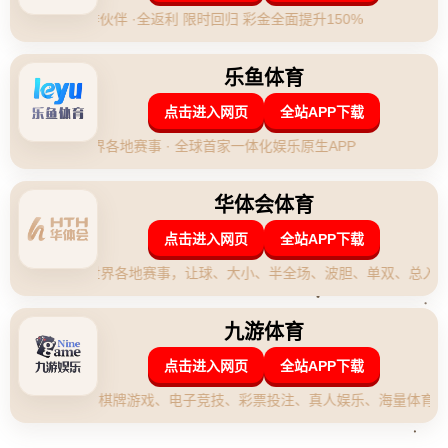
克费城76人。这些赛事不仅影响了季后赛的局势，也为球迷们带
来了无尽的话题。
**步行者 vs 活塞：哈利伯顿的制胜之道**
在步行者与活塞的这场比赛中，哈利伯顿毫无疑问是赛场上的明
星。他以令人瞠目的**25分和13次助攻**的数据，成为了步行者的
胜利引擎。哈利伯顿的表现无懈可击，他的精准投篮与巧妙的分
球让底特律活塞的防线屡屡失守。步行者在这场比赛中展示了他
们强大的团队协作能力，而活塞则因实力不济遭遇**四连败**。