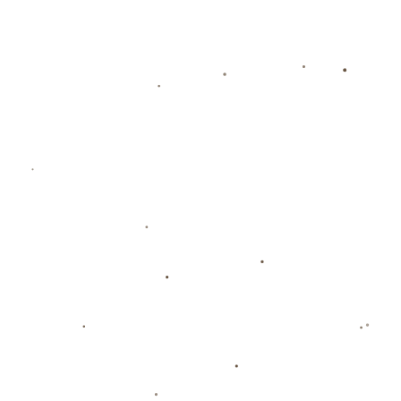
总而言之，国米本赛季不仅仅是为荣誉而战，更是以全新的姿态