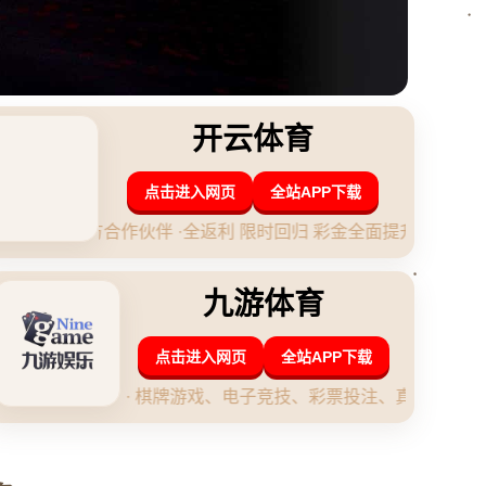
要性，这
邮箱：admin@m-wending.org
地址：江苏省镇江市句容市郭庄镇
热点新闻
裏弗斯決定給聲音做個
體檢 他說累的時候嗓子
總是出狀況.
2026-08-06
費萊尼稱贊在中國生活
感覺就像在家裏一樣.
2026-08-06
为姆巴佩让步？不！皇
马边锋强势崛起，1月
份进球与姆总一样多.