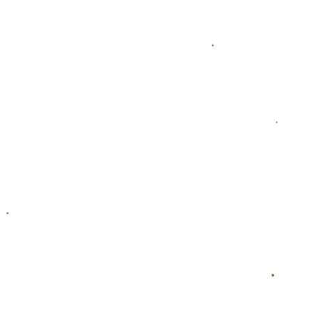
业选择等方
晰地看到
价值观引
教育和成长