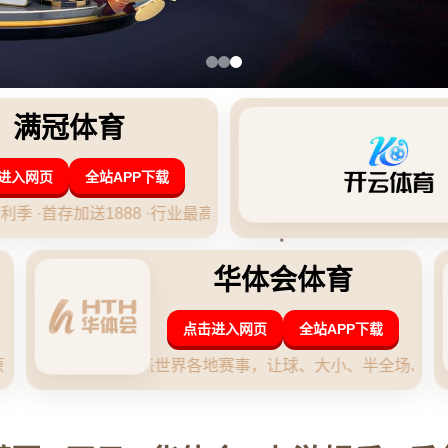
自己的训练经验和比赛心得。他们特别强调了坚持不懈和团队协作的重
*才获得的。