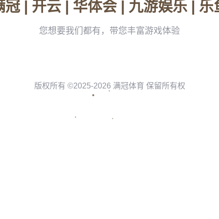
赛，让学生们感受到与职业球员同场竞技的快感。在这场别开生面的比
的争夺赢得了在场观众的阵阵喝彩。**深圳马可波罗队的运动员**则
给予建议和支持。
校园内安排了一个小型讲座。讲座中，球员代表分享了他们个人成长过
理念。通过这些真实的故事，学生们了解到职业篮球并不是一夜成名，而
场的每一位学生。