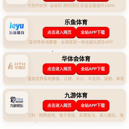
约基奇**尽管全场轰下53分，却依然无法带领球队取得胜利。这
场比赛不仅刷新了季后赛的得分记录，也为双方的系列赛增添了
更多的悬念。
在比赛的开局阶段，太阳队展现出了出色的攻击锋线。**KD和布
克的默契配合**让防守儿童掘金的策略屡屡失灵。杜兰特凭借着火
热的手感，不仅在外线频频得手，还通过中距离跳投频繁得分，
成为对手防守的噩梦。布克在切入与后撤步投篮方面的灵活性也
使得掘金的内线防守措手不及。两人这种相辅相成的表现，形成
了强大的火力输出，让球迷目不暇接。
而掘金队的约基奇虽然在这场比赛中个体表现极为出色，轰下了**
53分**，还抢下了15个篮板和6次助攻，尽显超级巨星的风范。然
而，篮球是团队的运动，单靠约基奇的个人能力难以扭转战局。
他在进攻端的火力输出没有得到足够的支持，队友的表现则相对
平淡。这导致了太阳队能够有效地防守对其外围进攻，限制了掘
金的进攻节奏。
本场比赛还可以看作对战术的较量。太阳队主教练在防守端的策