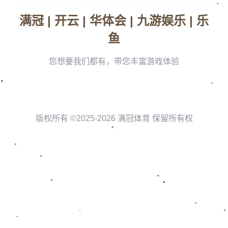
略非常成功，通过对约基奇的围堵和对内线的包夹，让掘金的其
他球员难以找到得分机会。与此同时，太阳队在快攻和转换进攻
中也展现了极强的效率，这使得掘金队在短时间内陷入了被动。
值得一提的是，这场比赛中的关键时刻展现了杜兰特和布克的冷
静。尤其是在最后一节，太阳队凭借娴熟的持球和精准的投篮，
成功拉开了分差。**杜兰特的稳定性和布克的突破能力相结合，使
得太阳在关键时刻的表现十分抢眼**。这也使得太阳队在关键时刻
始终保持着领先地位，为接下来的比赛打下了良好的基础。