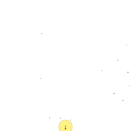
联系信息
电话：0871-7818576
传真：0871-7818576
邮箱：admin@m-wending.org
地址：江苏省镇江市句容市郭庄镇
联系
信息
时尚随心，快乐随行。
江苏省镇江市句容市郭庄镇
18268415176
0871-7818576
admin@m-wending.org
Copyright 2024
问鼎娱乐（中国）官方网站-在线登录入口 Wend