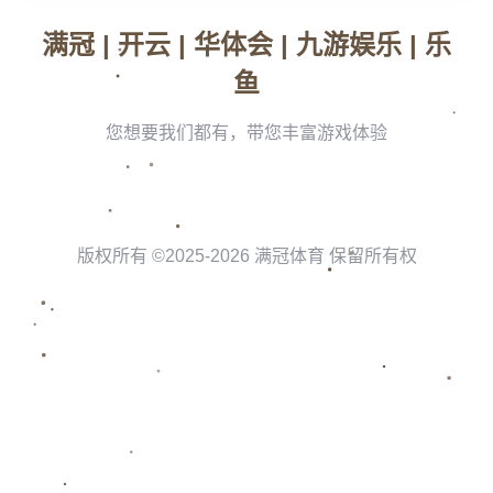
心態，為球隊奪冠增添了關鍵籌碼。
**數據證明一切，英格蘭的6場零失球紀錄不僅是比賽結果的體
現，也成為足球歷史上的重要里程碑**，展示了英格蘭青年隊防守
體系的強大和執行力。
### **全面的進攻火力助力6場全勝**
防守固然重要，但在足球世界，**進球是贏得比賽的唯一途徑**。
英格蘭U21隊在進攻端的表現同樣令人驚艷。主教練布朗（假設
教練名）制定了靈活多變的戰術，成功將個人能力與團隊配合相
結合。陣中頭號射手李斯特（假設球員名）以*5個進球的巨大貢
獻*，撐起了英格蘭的鋒線。無論是突襲還是組織進攻，英格蘭的
進攻球員都展現了讓對手防不勝防的能力。此外，**中場球員在創
造機會與控制比賽節奏上的卓越表現更是奠定了英格蘭穩定勝局
的基礎**。
在比賽中，英格蘭的進攻手段多樣化，從定位球頭球破門到快速
反擊，無不展現足壇新秀的創造力和執行力。以半決賽對陣西班
牙的比賽為例，僅在開場15分鐘內，英格蘭便利用快速傳切連續