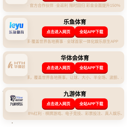
键注脚。**阿森纳与曼联的对决从来都不只是三分之争，而关乎尊
严与高地的拉锯。**
### 阿森纳主场优势，稳定性成关键
新赛季开启后，**阿森纳**保持了稳定的表现。米克尔·阿尔特塔的
球队带着上赛季争冠未果的遗憾，如今显得更加成熟和果断。他
们在前几轮比赛中展露出了强大的反击能力和控球体系，中前场
串联十分流畅，尤其是**厄德高、萨卡和马丁内利**等核心球员持
续稳定发挥。