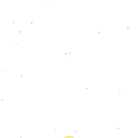
联系信息
电话：0871-7818576
传真：0871-7818576
邮箱：admin@m-wending.org
地址：江苏省镇江市句容市郭庄镇
联系
信息
时尚随心，快乐随行。
江苏省镇江市句容市郭庄镇
18268415176
0871-7818576
admin@m-wending.org