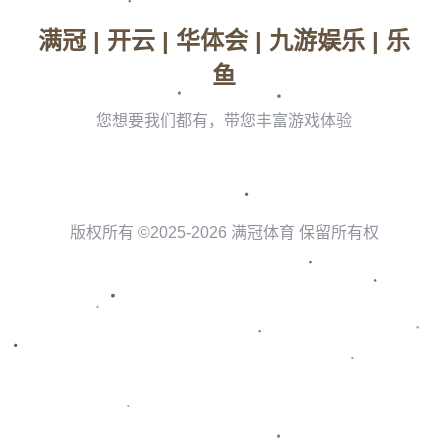
NBA近年来不断调整规则，以提高比赛竞争性和观赏性。路威（L
ou Williams），作为联盟中的一名资深球员，对于**实施65场出
场规则表示支持**。这一规则不仅能推动球员更频繁地参与比赛，
还能杜绝一些由于不同策略导致的轮休情况。这对于球迷体验也
是显著提升，因为大家都希望在赛场上看到最好的球员拼搏。
路威提到，规则的合理制定不仅是为球迷着想，同时也致力于维
护联赛的公平竞争。他认为，更多的出场机会可以确保球员在季
后赛中达到最佳状态，同时也对那些习惯性轮休的球员**形成适当
的约束**。
**林书豪的最佳阵容水平与挑战**
与此同时，林书豪（Jeremy Lin）的职业生涯也引发了不同的讨