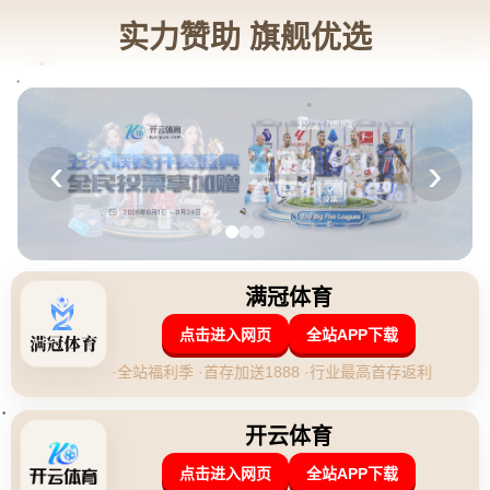
新闻资讯
当前位置：
首页
>
新闻资讯
亚冠-横滨水手主场5-0大胜武里南联
|
2026-04-29 19:10:50
**亚冠赛场：横滨水手主场5-0大胜武里南联的精彩表现**
在亚冠联赛的激烈竞争中，**横滨水手**以5-0的比分在主场大胜**
武里南联**，这场比赛不仅展示了横滨水手的强大实力，也为他们
在亚冠赛场上的征程增添了浓墨重彩的一笔。
**比赛背景与意义**