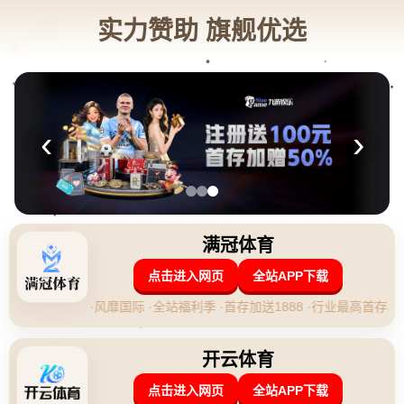
新闻资讯
当前位置：
首页
>
新闻资讯
校园体育之星 ｜ 上海大学附属中学沈亦蘅：投入运
动,收获未来.
|
2026-04-29 19:10:50
**投入运动，收获未来：上海大学附属中学沈亦蘅的成功之道**
在青春的赛道上，总有一些人以拼搏的精神和对未来的独特见解
成为校园里的耀眼明星。**上海大学附属中学的沈亦蘅**就是这样
一个让人瞩目的“校园体育之星”。她用实际行动向我们诠释了“投