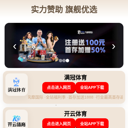
新闻资讯
当前位置：
首页
>
新闻资讯
2022卡塔爾世界杯南美區預選賽積分榜.
|
2026-04-29 19:10:50
**探秘2022卡塔爾世界杯南美區預選賽積分榜：競爭激烈的足球
盛宴**
在全球体坛，世界杯始终是最高荣誉之一，来自各大洲的国家队
为赢得这一殿堂级赛事的入场券而竭尽全力。其中，**南美区预选
赛**以其激烈竞争、豪强纷争闻名于世。2022卡塔尔世界杯南美