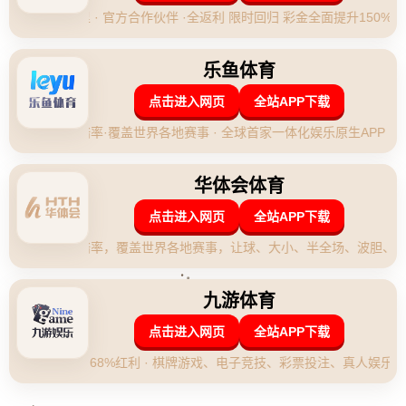
区预选赛无疑又是一场引人入胜的足球盛宴。本文将深度解析南
美区预选赛积分榜，并探讨其中的精彩与悬念。
南美洲足球联合会（CONMEBOL）拥有十支成员国队伍，分别是
阿根廷、巴西、乌拉圭、智利、哥伦比亚、秘鲁、厄瓜多尔、巴
拉圭、玻利维亚和委内瑞拉。在这十支队伍中，有多支球队曾在
世界杯上一展雄风，例如阿根廷的两次夺冠、巴西的五次冠军荣
誉。对于这些**足球强国**而言，世界杯预选赛不仅关乎荣誉，更
是全民的期盼。
**预选赛积分榜概况**