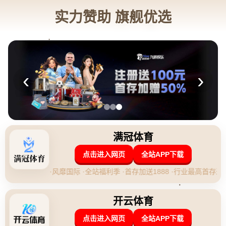
新闻资讯
当前位置：
首页
>
新闻资讯
辽宁沈阳城市俱乐部推“会员+股份制”改革，必保2
年内冲超
|
2026-04-29 19:10:50
### 辽宁沈阳城市俱乐部推“会员+股份制”改革，必保2年内冲超
在中国足球的快速发展中，俱乐部的经营模式正在逐渐创新。**辽
宁沈阳城市俱乐部**近期提出的“**会员+股份制**”改革，无疑为中
国足球俱乐部的可持续发展提供了全新的思路，这一改革不仅是