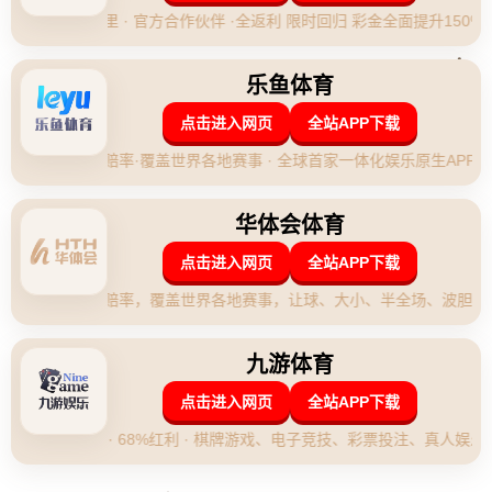
俱乐部自我突破的尝试，更是为未来的冲超目标打下了坚实的基
础。
#### 新模式的核心：会员制与股份制的结合
“会员+股份制”的改革模式，**实现了全民参与与资本运作的结合*
*。这种新型的管理模式，允许会员以一定的金额购买股份，享受
俱乐部的相关权益，比如**参与决策、增值回报等**。同时，俱乐
部通过吸纳更多成员，有望拓宽资金来源，从而增强整体财力，
实现更高水平的运营和发展。
这种模式实际上借鉴了国际上许多成功俱乐部的经验。例如，**西
班牙的巴萨和皇马**都在一定程度上推行了类似的会员制，吸引了
大量球迷参与，增加了俱乐部的收入与影响力。辽宁沈阳城市俱
乐部若能成功实施这一策略，将会在国内足球市场中占据一席之
地。
#### 目标明确：冲超在望
辽宁沈阳城市俱乐部明确提出“**必保2年内冲超**”的目标，这不仅
是对自身实力的自信，也是对新模式效果的坚定信念。俱乐部管