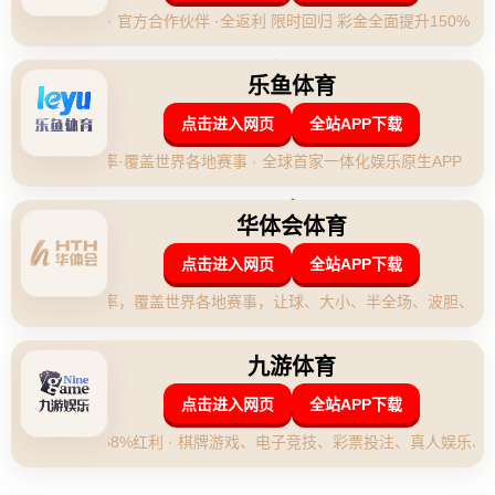
力。本场比赛不仅是青岛男篮的一次突破，更让球迷重新认识了
球队的实力与成长。
---
## **青岛男篮强势崛起，刷新赛季得分新高**
在CBA联赛的激烈竞争中，青岛国信制药男篮打出了一场令人热
血沸腾的比赛，他们最终以**刷新赛季最高得分纪录**的表现赢得