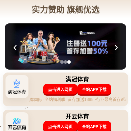
新闻资讯
当前位置：
首页
>
新闻资讯
CBA：刷新赛季得分新高 青岛国信制药男篮收获两
连胜.
|
2026-04-29 19:10:50
# CBA：刷新赛季得分新高，青岛国信制药男篮收获两连胜
在上赛季CBA联赛中，青岛国信制药男篮的表现略显起伏，而本
赛季球队状态渐入佳境。近日，他们以一场令人振奋的胜利打破
赛季得分纪录，并豪取两连胜，各方看到了这支劲旅的崛起潜