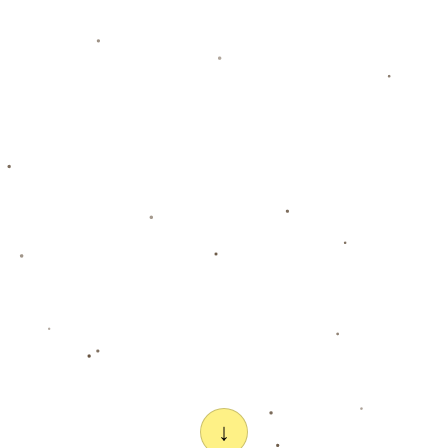
联系信息
电话：0871-7818576
传真：0871-7818576
邮箱：admin@m-wending.org
地址：江苏省镇江市句容市郭庄镇
联系
信息
时尚随心，快乐随行。
江苏省镇江市句容市郭庄镇
18268415176
0871-7818576
admin@m-wending.org
Copyright 2024
问鼎娱乐（中国）官方网站-在线登录入口 Wend