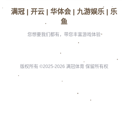
同时，考虑到对手蒙古队在防守端的压迫性战术，中国队在后卫
线的选人标准上更加注重球员的抗压能力和速度。这样的调整确
保在面临高强度对抗时，后卫能够更好地执行教练意图，提高中
国男篮整体的稳定性。
**锋线的重塑与发展**
锋线球员在现代篮球中具有多功能性的特点，他们既需要攻防兼
备，又要能够适应不同的比赛节奏。在这次清理中，锋线位置的
竞争尤为激烈。***周鹏***和***王哲林***等球员因其多年来在国际