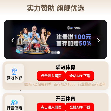
新闻资讯
当前位置：
首页
>
新闻资讯
打蒙古 中國男籃後衛和鋒線重磅清理 確定精英12人
名單.
|
2026-04-29 19:10:50
**中国男篮的战略整合：重磅清理后的精英12人名单公布**
在国际赛场上，篮球一直是中国体育的重要名片之一。近期，中
国男篮进行了一轮深度调整，通过对后卫和锋线位置的重磅清
理，全力备战与蒙古的关键比赛。这种调整不仅是对过往表现的