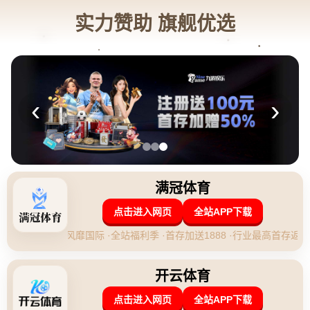
新闻资讯
当前位置：
首页
>
新闻资讯
2023亚洲金球奖：孙兴慜夺魁，金玟哉、C罗分列二
三位
|
2026-04-29 19:10:50
# 2023亚洲金球奖：孙兴慜夺魁，金玟哉、C罗分列二三位
2023年亚洲金球奖的评选结果揭晓，这一备受期待的奖项吸引了
众多足球迷的关注。今年的获奖者为来自韩国的足球明星**孙兴慜
**，他以出色的表现一举拿下这一荣誉，成为亚洲足球的骄傲。与