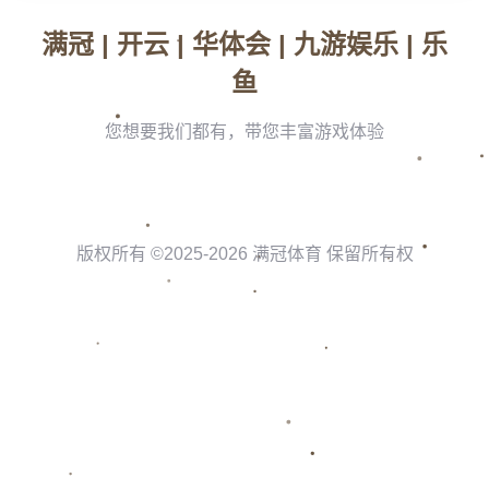
者。作为一名防守型球员，金玟哉在国际比赛中的表现和在俱乐
部的稳定发挥，使他赢得了广泛关注。他在比赛中的出色阅读比
赛和精准的传球能力，使得防线更加稳固。此外，在与多支强队
的较量中，金玟哉的表现也赢得了赞誉。
**他在球场上的冷静和强壮的身体素质**让他成为球队不可或缺的
一部分，也为他赢得了亚洲球迷的心。金玟哉的成功同样展现了
亚洲球员在世界足球领域中所能达到的新高度。
## C罗：传奇依旧
不可忽视的是，**克里斯蒂亚诺·罗纳尔多**作为全球足球的传奇人
物，尽管在2023年获得第三名，但他的表现依然令人瞩目。即使
在经历了职业生涯的几个转折点后，C罗始终保持着高水平的竞技
状态，在阿尔纳斯球队的表现证明了他的价值。
**C罗所展现的职业精神和对胜利的渴望**依旧在全球范围内激励
着无数球迷。他的全球影响力和媒体曝光度，使得每次参赛都吸
引了大量关注，尽管他面临着年轻后辈的竞争，但他依然以杰出
的表现证明自己在足球界的地位不可动摇。