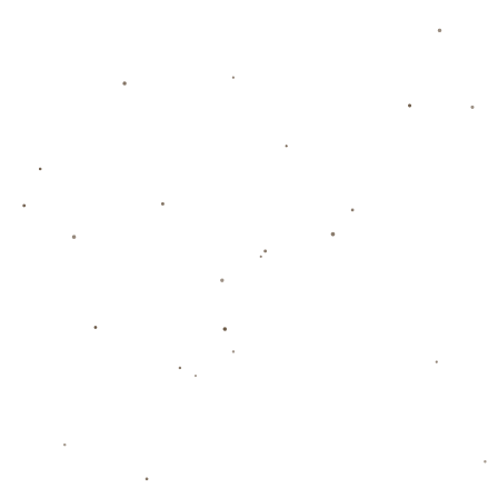
球队与球迷们的期待正逐步走向现实，足球的魅力也在充满未知
的竞技世界中再次得到完美体现。
联系信息
电话：0871-7818576
传真：0871-7818576
邮箱：admin@m-wending.org
地址：江苏省镇江市句容市郭庄镇
联系
信息