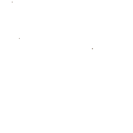
括皇马、
充分支
积极的氛
功拿下多
萨同样集合
展开，哈维