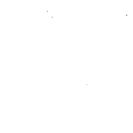
1200
实力有帮