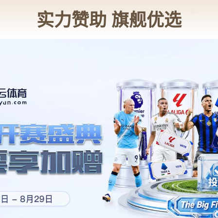
网站首
代首座西超杯冠軍＋1200萬歐元獎金.
|
2026-04-29 19:10:50
00万欧元奖励