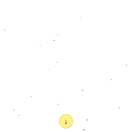
电话：0871-7818576
传真：0871-7818576
邮箱：admin@m-wending.org
地址：江苏省镇江市句容市郭庄镇
联系
信息
时尚随心，快乐随行。
江苏省镇江市句容市郭庄镇
18268415176
0871-7818576
admin@m-wending.org
Copyright 2024
问鼎娱乐（中国）官方网站-在线登录入口 Wend