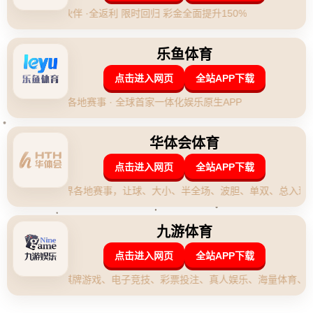
的教练弗里克一起，深入学习西甲的新规则，尤其是关于**手球判
罚标准**的变化。
### 前言
在现代足球中，规则的细微调整可能会改变比赛的走向。对于一
支顶级球队来说，理解并适应这些变化是取得成功的关键。巴萨
作为西甲的传统豪门，始终走在适应规则变化的前列。**弗里克**
作为一名经验丰富的教练，深知规则学习的重要性，因此他与球
员们共同学习新规，以确保球队在比赛中不因规则不熟悉而吃
亏。
### 新规则的背景