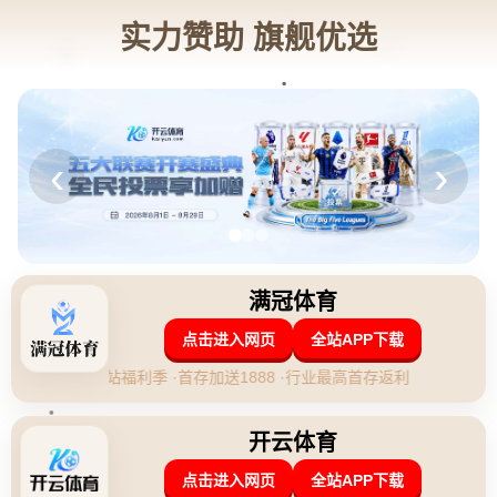
新闻资讯
当前位置：
首页
>
新闻资讯
西班牙媒體報道：弗裏克與巴薩球員共同學習西甲
新規 包括手球判罰標準
|
2026-04-29 19:10:50
**西班牙媒体报道：弗里克与巴萨球员共同学习西甲新规**
在足球世界中，规则的变化往往会对比赛产生深远的影响。**西甲
联赛**作为全球最受关注的足球联赛之一，其规则的更新自然备受
瞩目。最近，西班牙媒体报道，**巴塞罗那**的球员们正在与他们