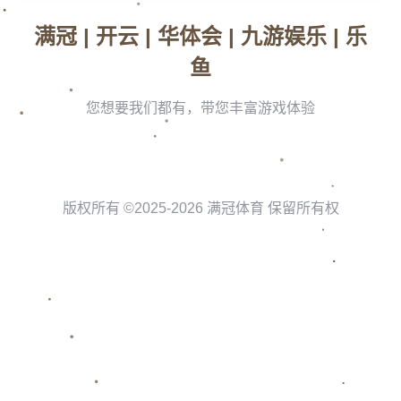
相较于利物浦的如愿以偿，阿森纳在对阵阿斯顿维拉的比赛中显
得略显遗憾。**被维拉逼平**使他们在争夺前列席位上遇到了不小
的阻力，目前**积分落后六分**。这场比赛中，阿森纳虽然创造了
多次有威胁的进攻机会，但在射门环节始终难以突破对方的牢固
防线，未能将优势转化为胜势。
分析这场比赛，我们可以看到阿森纳在防守端的韧劲与进攻端的
灵活性都需要进一步提高。尤其是在面对中游球队顽强防守时，
如何突破防线成为了他们面临的主要挑战。这一场的失误提醒着*
*“兵工厂”**，在接下来的赛程中，需要加强攻防转换的效率，以避