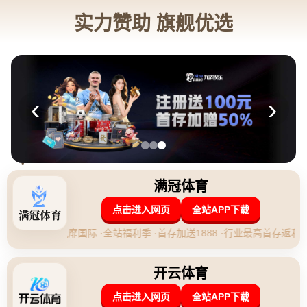
新闻资讯
当前位置：
首页
>
新闻资讯
足球——欧冠：皇家马德里胜萨尔茨堡.
|
2026-04-29 19:10:50
**足球——欧冠：皇家马德里胜萨尔茨堡**
*在上一场欧洲冠军联赛中，皇家马德里以令人印象深刻的表现战
胜萨尔茨堡，再次展现其作为欧冠霸主的强大实力。这场比赛不
仅为皇马球迷带来了欢呼，还有许多值得讨论的亮点和细节。以
下，我们将深入剖析比赛中皇家马德里的表现及其背后的成功秘