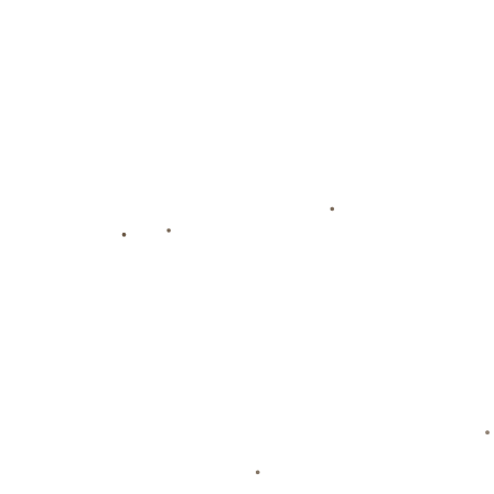
扫描
二维码