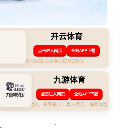
邮箱：admin@m-wending.org
地址：江苏省镇江市句容市郭庄镇
热点新闻
布倫特福德對利物浦中
衛範登貝爾赫展開爭奪
戰，力圖在競逐中擊敗
勒沃庫森
2026-08-06
球迷态度：侯永永正式
回归中超，我懂球迷对
此事怎么看？.
2026-08-06
梅西入圍IFFHS最佳球