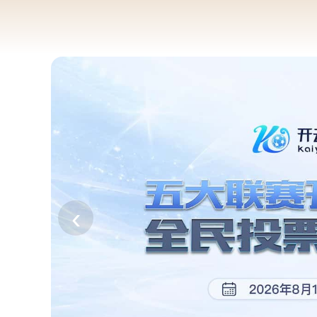
0871-7818576
admin@m-wending.org
新闻资讯
广州队拖欠卡纳瓦
**前言**