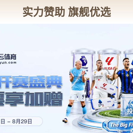
网站首
罗100万欧薪水 全力争取准入.
|
2026-04-29 19:10:50