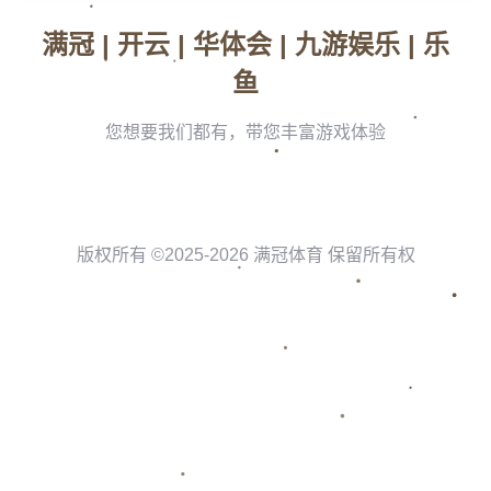
### **激烈碰撞背後的戰術博弈**
意大利和阿根廷，作為足球強隊，其比賽從來不是簡單的技術展
示。這場對決中，**兩隊都選擇了高壓迫、高對抗重點防守的戰術
**，進一步加劇了場上的碰撞。不論是意大利的“鋼鐵防線”，還是
阿根廷的“靈巧進攻”，都將比賽推向了極端。數據顯示，意大利在
全場比賽中犯規高達18次，而阿根廷也不遑多讓，犯規次數同樣
達到18次，雙方犯規數據罕見的一致。
這種高強度的對抗無疑是戰術意識的體現。以意大利為例，其球
員採用「小犯規戰術」阻斷阿根廷快速進攻，這種策略常見於防
守型隊伍。反之，阿根廷為了突破意大利的嚴密防守，也只能**選
擇身體對抗來尋找突破口**。隨著雙方肢體接觸的頻繁，裁判對比
賽的干預次數也隨之增加，黃牌成了解決問題的重要手段。
---
### **6張黃牌：裁判搶眼的存在感**
這場比賽因6張黃牌的出現成為本屆世界杯中卡牌數量最多的一場
對決，裁判的判罰尺度備受矚目。值得一提的是，這些黃牌主要