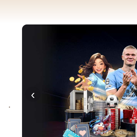
0871-7818576
admin@m-wending.org
新闻资讯
中超第12輪大連人5
**中超第12轮：大连人5-1深圳队，费煜林良铭双双梅开
在备受关注的中超联赛第12轮比赛中，大连人队以**5-
为场上的双星，他们双双**梅开二度**，为大连人锁定
连人摆脱了此前联赛中的低迷状态。