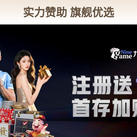
网站首
-1深圳隊 費煜林良銘雙雙梅開二度.
|
2026-04-29 19:10:50
二度，展现超级火力**
1的大比分战胜深圳队**，取得了一场酣畅淋漓的胜利。本场比赛，费煜与
胜局，展现出惊人的进攻效率。这场胜利不仅让球迷们对这支球队充满期