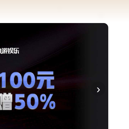
在线商城
官方微博
页
公司简介
产品中心
新闻资讯
联系我们
当前位置：
首页
>
新闻资讯
站内搜索
林良铭成
联系信息
待，也让大
电话：0871-7818576
传真：0871-7818576