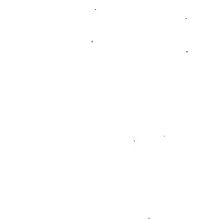
深圳队的
也展现了