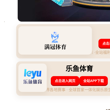
### **赛事回顾：大连人火力全开，五球狂飙**