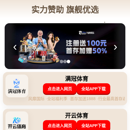
新闻资讯
当前位置：
首页
>
新闻资讯
每体：巴列以二队球员身份入选大名单，合同违约
金只有300万欧
|
2026-04-29 19:10:50
**揭秘巴列入选大名单的背后故事：300万欧元合同违约金引发关
注**
在当今足坛，年轻球员崭露头角并迅速进入一线队视野的情况并
不少见。然而，最近关于巴列以二队球员身份入选大名单，并且