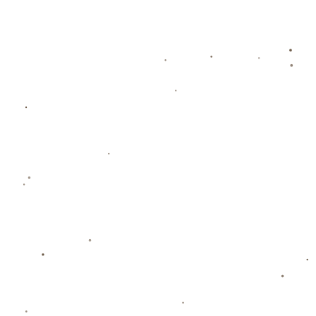
联系信息
电话：0871-7818576
传真：0871-7818576
邮箱：admin@m-wending.org
地址：江苏省镇江市句容市郭庄镇
联系
信息
时尚随心，快乐随行。
江苏省镇江市句容市郭庄镇