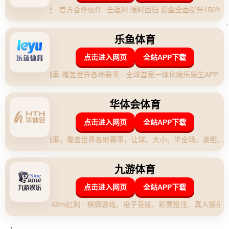
合同违约金仅为300万欧元的新闻，引起了广泛关注。这背后究竟
隐藏着什么样的故事呢？
**巴列是谁？他的价值为何如此独特？**
巴列，这位年轻的足球新星，虽然目前仅为俱乐部二队效力，但
他已经展示出了令人瞩目的天赋和潜力。他的出色表现不仅赢得
了教练的信任，也开始吸引媒体和球探的目光。因此，他以二队
球员身份入选一线队大名单可谓众望所归。对于一个年轻球员而
言，能够在如此短的时间内获得这样的认可，实属不易。
**合同违约金的深层意义**