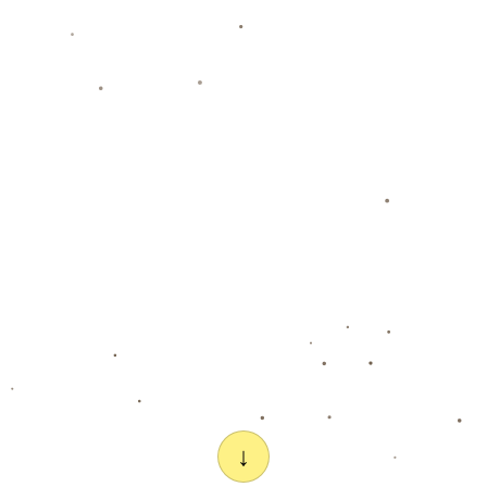
电话：0871-7818576
传真：0871-7818576
邮箱：admin@m-wending.org
地址：江苏省镇江市句容市郭庄镇
联系
信息
时尚随心，快乐随行。
江苏省镇江市句容市郭庄镇
18268415176
0871-7818576
admin@m-wending.org
Copyright 2024
问鼎娱乐（中国）官方网站-在线登录入口 Wend
ingAPP下载
All Rights by
问鼎娱乐官方下载入口