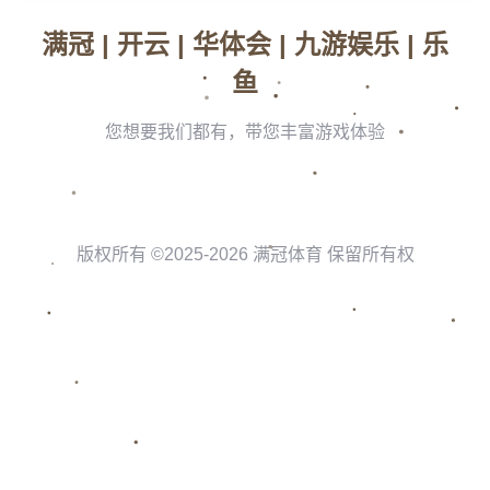
提升。**职业联赛的改革**需要在引进外援的同时，注重本土球员
的培养和使用。只有本土球员在高水平比赛中得到锻炼，国家队
的整体实力才能得到提升。
**管理体制的创新**
中国足球的管理体制也需要创新。**管理体制的僵化**常常导致决