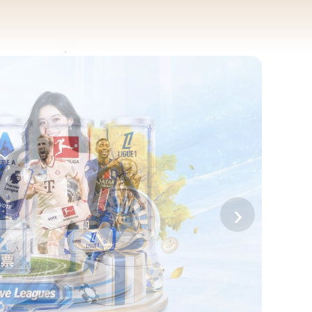
在线商城
官方微博
页
公司简介
产品中心
新闻资讯
联系我们
当前位置：
首页
>
新闻资讯
站内搜索
联系信息
电话：0871-7818576
传真：0871-7818576