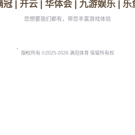
对手，这无疑在积分榜上造成了波动。尽管一直以来在场上表现优异，但**
利雅得胜利未能完全打出自己的风采，导致在最后时刻遭遇绝杀。
中的世界级球星C罗在过去的比赛中表现出色。然而，由于战术调整和
很大影响。尤其是在进攻端，**缺少C罗的利雅得胜利**显得有些力不