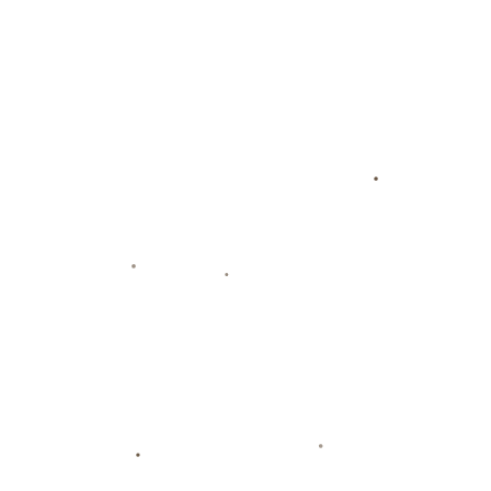
来的比
在核心缺
，多加考
积极调整和
拾胜利步伐