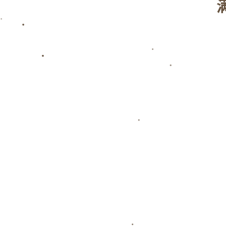
在最近的亚冠联赛中，**利雅得胜利**队以1:2惜败于
**成为了比赛的一个重要转折点。在这场关键比赛中，
**比赛前景与形势**
利雅得胜利一直以来都是亚冠赛场上的常客，他们凭借阵
策略，C罗本场比赛并未上场，这使得球队的整体表现受到
**比赛过程分析**