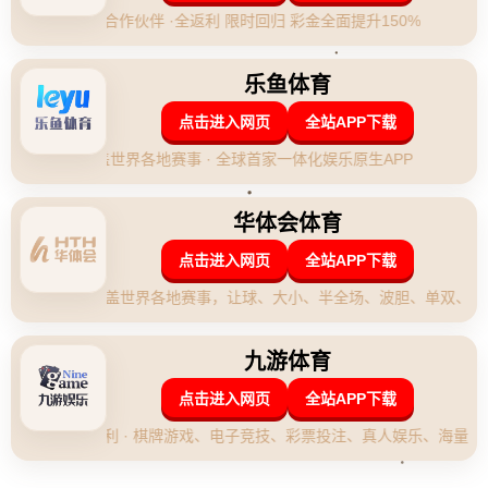
著名教练穆里尼奥便力挺了里昂主帅，公开表示“如今太多俱乐部
老板完全不懂球”的观点，引起了广泛热议。
**穆里尼奥的声援与背景**
穆里尼奥，这位世界足坛的传奇教练，以其深厚的战术知识和非
凡的管理能力而著称。他在多家顶级俱乐部取得的成功，使得他
对足球有着独到的见解。当穆里尼奥为里昂主帅发声时，他其实
是在反映一类广泛存在的问题：许多**俱乐部老板**没有足球背
景，却对球队的运作指手画脚。这不仅干扰了教练的专业判断，
也可能影响球队的长期发展。