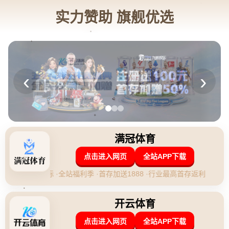
新闻资讯
当前位置：
首页
>
新闻资讯
穆里尼奥声援里昂主帅：如今太多俱乐部老板完全
不懂球.
|
2026-04-29 19:10:50
在当今的足球世界，俱乐部的管理方式已经发生了显著变化。从
前，足球主要依赖于教练和球员的技术和策略，如今，许多**俱乐
部老板**在球队中扮演了更为活跃的角色。然而，这种变化并不总
是受到欢迎，尤其是在一些注重传统价值观的教练眼中。近日，