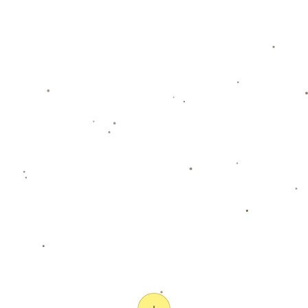
联系信息
电话：0871-7818576
传真：0871-7818576
邮箱：admin@m-wending.org
地址：江苏省镇江市句容市郭庄镇
联系
信息
时尚随心，快乐随行。
江苏省镇江市句容市郭庄镇
18268415176
0871-7818576
admin@m-wending.org