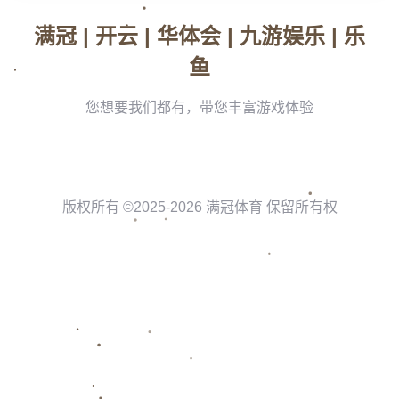
输了无畏精神。
**国王与开拓者的加时鏖战**
另一场加时鏖战同样激动人心，萨克拉门托国王与波特兰开拓者
鏖战至最后一刻才分出胜负。国王队的胜利对于他们来说意义非
凡，尤其在竞争激烈的**西部联盟**中奠定了更稳定的地位。在这