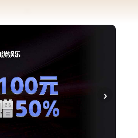
在线商城
官方微博
页
公司简介
产品中心
新闻资讯
联系我们
当前位置：
首页
>
新闻资讯
站内搜索
曼联在挑
联系信息
船。这场比
电话：0871-7818576
传真：0871-7818576