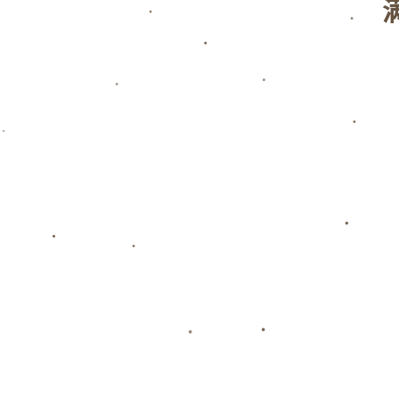
毛伟杰则是一名以稳健防守和积极拼抢为特点的中场球员
劲的中场压迫时，毛伟杰的防守能力显得尤为重要。他不
**全北现代的战术布置与应对策略**
对手全北现代作为韩国K联赛的劲旅，其优秀的整体配合和