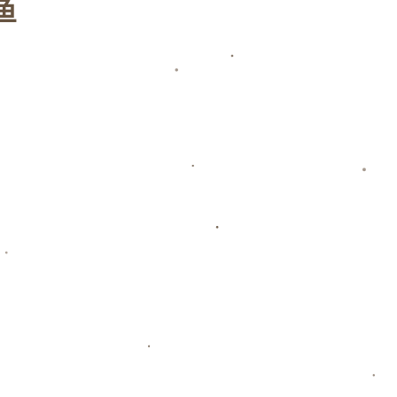
军，梦.
2026-08-07
亚冠-横滨水手主场5-0
大胜武里南联
2026-08-07
北现代强
会。
展现出了