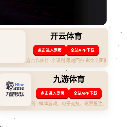
邮箱：admin@m-wending.org
活的跑动
地址：江苏省镇江市句容市郭庄镇
与全北现
为重要。
热点新闻
越野滑雪——大冬会：
称。*在
女子10公里视障NS级
胁。
决赛赛况.
2026-08-07
逐梦WNBA，到高水平
的舞台展现自己——访
中国女篮国手韩旭
2026-08-07
库巴西：希望保持健康
并随巴萨拿到很多冠