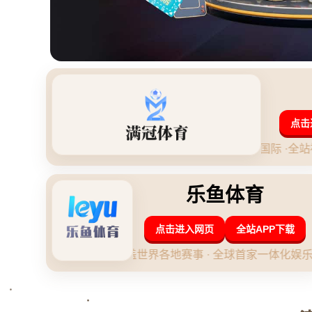
**锋线奇兵：刘诚宇的单箭头突袭**
刘诚宇此次承担起单箭头的任务，而这并非是一个易于驾
和精准的配合为队友制造进攻机会。刘诚宇在此前的U2
代对抗中，他的表现亦是备受期待*。刘诚宇利用他的速
如此，他不仅肩负起得分手的重任，更是成为了整场比赛
**中场双核：王钰栋与毛伟杰的技术解析**
在中场方面，王钰栋与毛伟杰组成的双核体系无疑是此次
比赛中，他的控场能力直接影响着球队的节奏与攻防转换