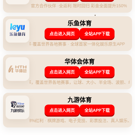
了詹俊等專業足球評論員的熱議，他認為紐卡素攻勢如潮，而姆
巴佩和他的巴黎聖日耳曼正處於壓力重重的局面之中。本篇文章
將深入剖析這兩支球隊當前的動態，探討其中關鍵因素。
---
### **紐卡素：英超新霸主的崛起！**
自沙特資本注資後，紐卡素在英超的表現可以說是“火箭式竄升”。