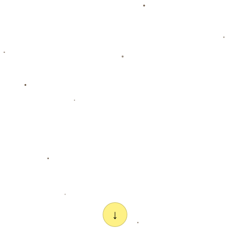
电话：0871-7818576
传真：0871-7818576
邮箱：admin@m-wending.org
地址：江苏省镇江市句容市郭庄镇
联系
信息
时尚随心，快乐随行。
江苏省镇江市句容市郭庄镇
18268415176
0871-7818576
admin@m-wending.org
Copyright 2024
问鼎娱乐（中国）官方网站-在线登录入口 Wend
ingAPP下载
All Rights by
问鼎娱乐官方下载入口