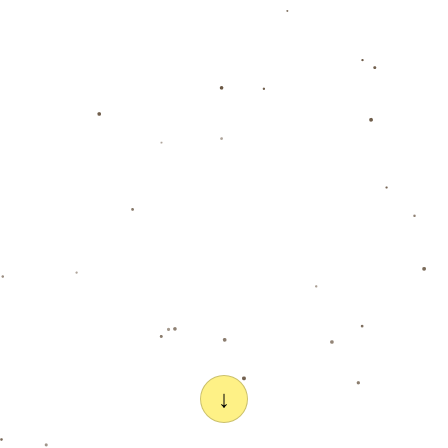
电话：0871-7818576
传真：0871-7818576
邮箱：admin@m-wending.org
地址：江苏省镇江市句容市郭庄镇
联系
信息
时尚随心，快乐随行。
江苏省镇江市句容市郭庄镇
18268415176
0871-7818576
admin@m-wending.org
Copyright 2024
问鼎娱乐（中国）官方网站-在线登录入口 Wend
ingAPP下载
All Rights by
问鼎娱乐官方下载入口