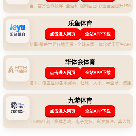
在万众瞩目的西甲第16轮比赛中，巴塞罗那0-1不敌皇家贝蒂斯。
本场比赛不仅令球迷们大跌眼镜，也引发了对巴萨现状的广泛讨
论。本文将深入分析这场比赛的关键瞬间，以及巴塞罗那当前面
临的挑战。
**比赛回顾**
赛前各界普遍预计巴塞罗那会在主场取得胜利，然而事情的发展
却事与愿违。**胡安米**在比赛的关键时刻为皇家贝蒂斯打入制胜
一球，成为比赛的绝对功臣。这粒进球不仅展现了胡安米的个人