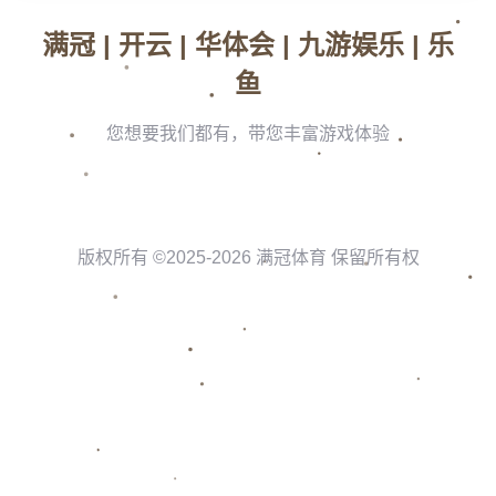
從庫利巴利的話語中可以看出，他相信魯迪·加西亞的能力並非短
期好壞的判斷，而是長期穩定競爭的搭建過程。對一支剛踏上新
階段的球隊來說，時間和信心是不可或缺的雙核心。
### **內馬爾的職業態度：偉大源於專業**
談及巴黎聖日耳曼時期的對手兼朋友內馬爾，庫利巴利語帶尊敬
地提到：“內馬爾是一位**偉大的職業球員**。”這一評價並非隨口
敷衍，而是真正點出了內馬爾傲人技藝背後的專業程度。過去多
年，內馬爾在比賽中的表現始終保持在世界頂級級別，這既是天
賦的使然，也是**職業態度**的有力證明。
內馬爾在職業生涯中多次遭遇傷病，但每次復出後，他總能迅速
回到巔峰狀態，而這種能力並非人人擁有。在2020年的歐冠賽場
上，他幾乎以一己之力帶領巴黎挺進決賽，無疑展現出他對勝利
的渴望和付出。同時，他在球場外的專屬康復訓練計劃與健康管
理，也造就了持續競爭的可能性。**內馬爾的成功無疑是天賦與努
力相結合的最佳範例。**
某些球迷對內馬爾存在“華而不實”的刻板印象，但實際上，內馬爾