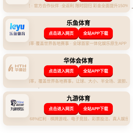
的言論又一次成為人們熱議的焦點。他不僅提到那不勒斯新任主
帥魯迪·加西亞需要時間適應並帶領球隊，更盛讚內馬爾是一位“偉
大的職業球員”。這些話不僅展現了庫利巴利對於足球的深刻理
解，也反映了他對前隊友和足球界頂尖球星的尊重。
### **支持加西亞：每一位新帥都需要時間**
加西亞上任那不勒斯以來，球隊的表現並未達到上賽季意甲冠軍
的高光水準。許多球迷對其戰術與球隊表現的化學反應有所質
疑。然而，庫利巴利以自己多年的職業經驗呼籲，那不勒斯球迷
應當**給加西亞更多的時間與信任**。他表示：“任何一名新教練接
手一支球隊，都需要適應球員、建立關係，更重要的是，落實屬
於自己的比賽哲學。”
事實上，大多數豪門俱樂部在完成教練更替後，往往需要一段陣
痛期以適應新風格。例如2019年蘇接替阿萊格里的尤文圖斯便是
一例。雖然球隊仍舊奪下意甲冠軍，但過程中飽受質疑。類似情
況如今出現在加西亞身上。**既然俱樂部擁有完整的換帥計劃，球
迷也許也需要更大的耐心讓其發揮效果。**