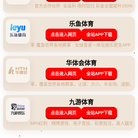
功夫俱乐部。这一动态引起了球迷和业内人士的广泛关注。那我
们不禁要问，林翔的加入将会为石家庄功夫俱乐部带来什么样的
变化呢？
***林翔，足球界冉冉升起的新星***
林翔以其出色的反应速度、判断力以及扑救能力闻名。年轻却已
积累了丰富的比赛经验。早在青年联赛中，这位年轻门将就展现
出了卓越的天赋，多次力挽狂澜，帮助球队度过难关。能够加入
石家庄功夫俱乐部，无疑是对他能力的又一重大认可。
**关键词注意：球员转会、守门员林翔、石家庄功夫俱乐部**
作为石家庄功夫俱乐部的新成员，林翔的到来不仅填补了球队守
门员的位置空缺，更为球队的防守体系带来了新的变革。据悉，
球队主教练在评价林翔时，称其为“建队以来难得的门将奇才”。林
翔的个人特质与石家庄功夫俱乐部现有战术体系深度契合，这或
许意味着球队会在既有基础上继续升级，以其作为防守端的核心
力量。