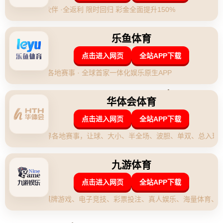
首先，我们需要了解**巴萨与奥尔莫**的关系。奥尔莫是一位极具
天赋的球员，自加盟巴萨以来，他便以其出色的表现受到了广泛
的关注。近年来，随着巴萨在转会市场上的活跃，奥尔莫的去向
也成为了众人瞩目的焦点。藤森作为巴萨的一位重要工作人员，
其角色和责任也使得任何与其相关的传闻都备受关注。
在论及“**藤森注册奥尔莫**”这一话题时，许多人猜测巴萨可能在