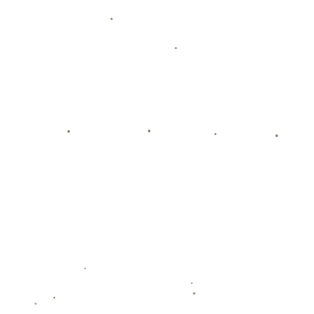
联系信息
电话：0871-7818576
传真：0871-7818576
邮箱：admin@m-wending.org
地址：江苏省镇江市句容市郭庄镇